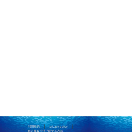
利用規約
privacy policy
特定商取引法に関する表示